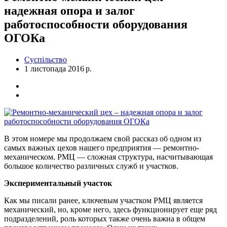
надежная опора и залог
работоспособности оборудования
ОГОКа
Суспільство
1 листопада 2016 р.
В этом номере мы продолжаем свой рассказ об одном из
самых важных цехов нашего предприятия — ремонтно-
механическом. РМЦ — сложная структура, насчитывающая
большое количество различных служб и участков.
Экспериментальный участок
Как мы писали ранее, ключевым участком РМЦ является
механический, но, кроме него, здесь функционирует еще ряд
подразделений, роль которых также очень важна в общем