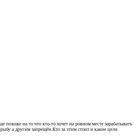
 похоже на то что кто-то хочет на ровном месте зарабатывать
рыбу а другим запрещён.Кто за этим стоит и какие цели