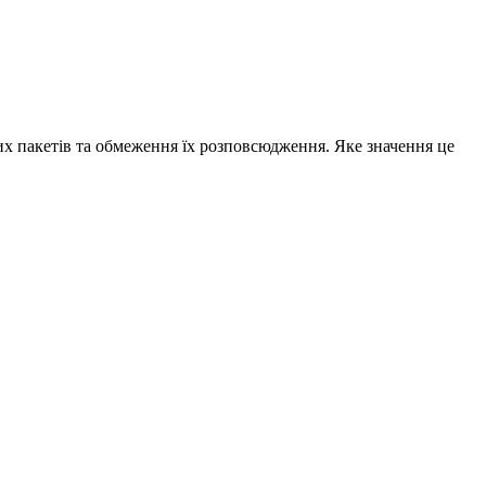
их пакетів та обмеження їх розповсюдження. Яке значення це