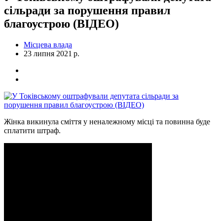
сільради за порушення правил
благоустрою (ВІДЕО)
Місцева влада
23 липня 2021 р.
Жінка викинула сміття у неналежному місці та повинна буде
сплатити штраф.