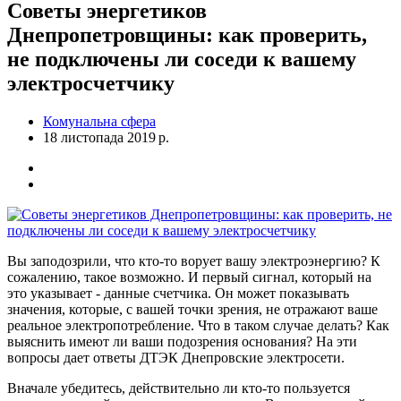
Советы энергетиков
Днепропетровщины: как проверить,
не подключены ли соседи к вашему
электросчетчику
Комунальна сфера
18 листопада 2019 р.
Вы заподозрили, что кто-то ворует вашу электроэнергию? К
сожалению, такое возможно. И первый сигнал, который на
это указывает - данные счетчика. Он может показывать
значения, которые, с вашей точки зрения, не отражают ваше
реальное электропотребление. Что в таком случае делать? Как
выяснить имеют ли ваши подозрения основания? На эти
вопросы дает ответы ДТЭК Днепровские электросети.
Вначале убедитесь, действительно ли кто-то пользуется