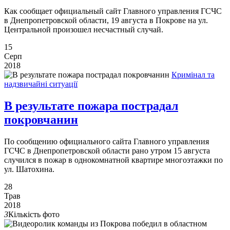
Как сообщает официальный сайт Главного управления ГСЧС
в Днепропетровской области, 19 августа в Покрове на ул.
Центральной произошел несчастный случай.
15
Серп
2018
Кримінал та
надзвичайні ситуації
В результате пожара пострадал
покровчанин
По сообщению официального сайта Главного управления
ГСЧС в Днепропетровской области рано утром 15 августа
случился в пожар в однокомнатной квартире многоэтажки по
ул. Шатохина.
28
Трав
2018
3
Кількість фото