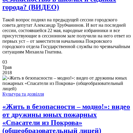
города? (ВИДЕО)
Такой вопрос поднял на предыдущей сессии городского
совета депутат Александр Трубчанинов. И вот на последней
сессии, состоявшейся 22 мая, народные избранники и все
присутствующие в сессионном зале получили на него ответ из
первых уст – от заместителя начальника Покровского
городского отдела Государственной службы по чрезвычайным
ситуациям Михаила Гнатива.
03
Трав
2018
Культура та дозвілля
«Жить в безопасности – модно!»: видео
от дружины юных пожарных
«Спасатели из Покрова»
(общеобразовательный лицей)