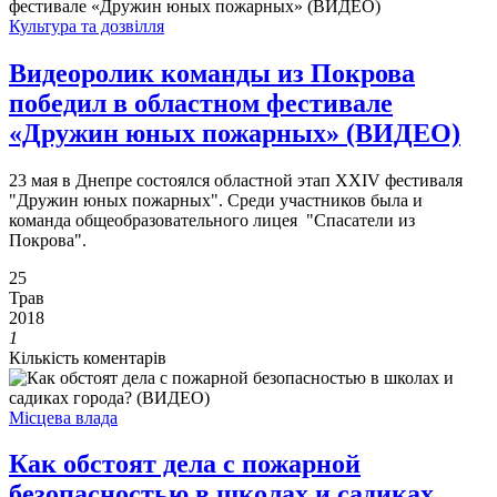
Культура та дозвілля
Видеоролик команды из Покрова
победил в областном фестивале
«Дружин юных пожарных» (ВИДЕО)
23 мая в Днепре состоялся областной этап XXIV фестиваля
"Дружин юных пожарных". Среди участников была и
команда общеобразовательного лицея "Спасатели из
Покрова".
25
Трав
2018
1
Кількість коментарів
Місцева влада
Как обстоят дела с пожарной
безопасностью в школах и садиках