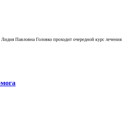
 Лидия Павловна Головко проходит очередной курс лечения
омога