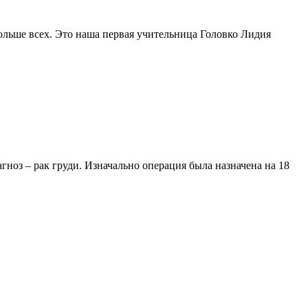
ольше всех. Это наша первая учительница Головко Лидия
ноз – рак груди. Изначально операция была назначена на 18