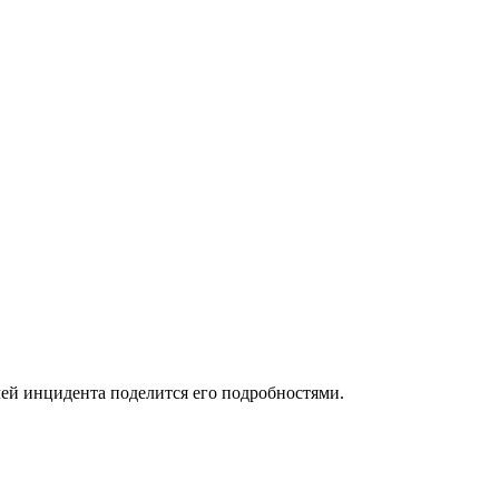
лей инцидента поделится его подробностями.