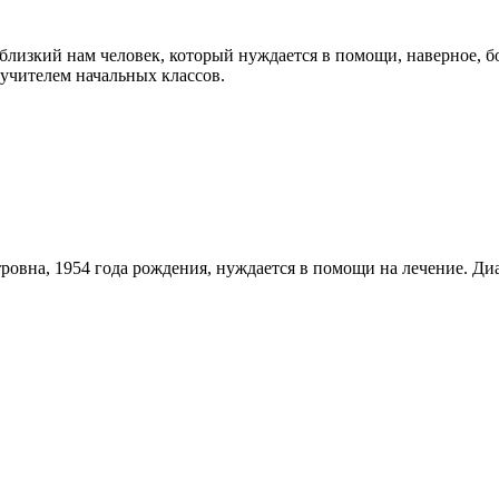
близкий нам человек, который нуждается в помощи, наверное, б
учителем начальных классов.
вна, 1954 года рождения, нуждается в помощи на лечение. Диаг