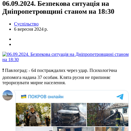
06.09.2024. Безпекова ситуація на
Дніпропетровщині станом на 18:30
Суспільство
6 вересня 2024 р.
❗ Павлоград: - 64 постраждалих через удар. Психологічна
допомога надана 37 особам. Клята русня не припиняє
тероризувати мирне населення.