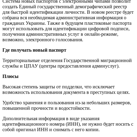
Система новых паспортов с электронными чипами позволит
создать Единый государственный демографический реестр
для быстрой идентификации личности. В новом реестре будет
собрана вся необходимая административная информация о
гражданах Украины. Также в будущем пластиковые паспорта
могут использовать для идентификации цифровой подписи,
получения административных услуг в онлайн-режиме,
возможно, электронного голосования.
Где получать новый паспорт
Территориальные отделения Государственной миграционной
службы и ЦПАУ (центры предоставления админуслуг).
Плюсы
Высокая степень защиты от подделки, что исключает
возможность использования документа в преступных целях.
Удобство хранения и пользования из-за небольших размеров,
повышенной прочности и водостойкости.
Дополнительная информация в виде указания
идентификационного номера (ИНН), не нужно будет носить с
собой оригинал ИНН и снимать с него копии.