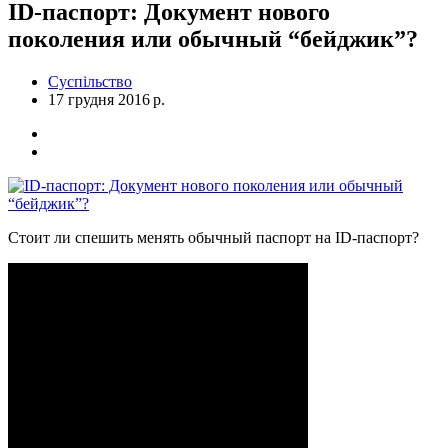
ID-паспорт: Документ нового
поколения или обычный “бейджик”?
Суспільство
17 грудня 2016 р.
Стоит ли спешить менять обычный паспорт на ID-паспорт?