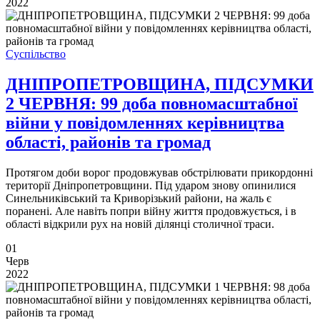
2022
Суспільство
ДНІПРОПЕТРОВЩИНА, ПІДСУМКИ
2 ЧЕРВНЯ: 99 доба повномасштабної
війни у повідомленнях керівництва
області, районів та громад
Протягом доби ворог продовжував обстрілювати прикордонні
території Дніпропетровщини. Під ударом знову опинилися
Синельниківський та Криворізький райони, на жаль є
поранені. Але навіть попри війну життя продовжується, і в
області відкрили рух на новій ділянці столичної траси.
01
Черв
2022