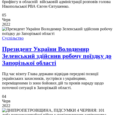
брифінгу в обласній військовій адміністрації розповів голова
Нікопольської РВА Євген Євтушенко.
05
Черв
2022
Суспільство
Президент України Володимир
Зеленський здійснив робочу поїздку до
Запорізької області
Під час візиту Глава держави відвідав передові позиції
українських захисників, зустрівся з українцями,
переміщеними із зони бойових дій та провів нараду щодо
поточної ситуації в Запорізькій області.
04
Черв
2022