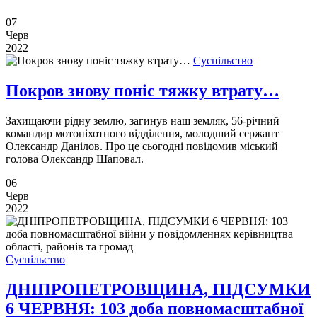
07
Черв
2022
Суспільство
Покров знову поніс тяжку втрату…
Захищаючи рідну землю, загинув наш земляк, 56-річний
командир мотопіхотного відділення, молодший сержант
Олександр Данілов. Про це сьогодні повідомив міський
голова Олександр Шаповал.
06
Черв
2022
Суспільство
ДНІПРОПЕТРОВЩИНА, ПІДСУМКИ
6 ЧЕРВНЯ: 103 доба повномасштабної