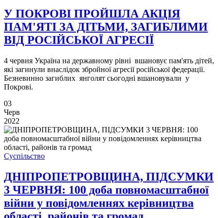
У ПОКРОВІ ПРОЙШЛА АКЦІЯ
ПАМ'ЯТІ ЗА ДІТЬМИ, ЗАГИБЛИМИ
ВІД РОСІЙСЬКОЇ АГРЕСІЇ
4 червня Україна на державному рівні вшановує пам'ять дітей,
які загинули внаслідок збройної агресії російської федерації.
Безневинно загиблих янголят сьогодні вшановували у
Покрові.
03
Черв
2022
Суспільство
ДНІПРОПЕТРОВЩИНА, ПІДСУМКИ
3 ЧЕРВНЯ: 100 доба повномасштабної
війни у повідомленнях керівництва
області, районів та громад