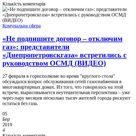
Кількість коментарів
Комунальна сфера
«Не подпишите договор – отключим
газ»: представители
«Днепропетровскгаза» встретились с
руководством ОСМД (ВИДЕО)
27 февраля в горисполкоме во время "круглого стола"
обсуждался вопрос обслуживания сетей газоснабжения в
многоквартирных домах. Из того, что говорилось на этой
встрече, вырисовывается неутешительная перспектива – уже
через пару месяцев несколько тысяч жителей города рискуют
остаться без газа.
05
Бер
2019
4
Кількість коментарів