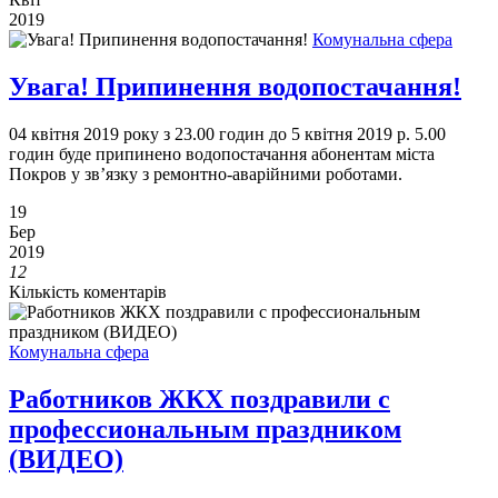
2019
Комунальна сфера
Увага! Припинення водопостачання!
04 квітня 2019 року з 23.00 годин до 5 квітня 2019 р. 5.00
годин буде припинено водопостачання абонентам міста
Покров у зв’язку з ремонтно-аварійними роботами.
19
Бер
2019
12
Кількість коментарів
Комунальна сфера
Работников ЖКХ поздравили с
профессиональным праздником
(ВИДЕО)