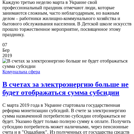
Каждую третью неделю марта в Украине свой
профессиональный праздник отмечают люди, которые
занимаются сложным, часто неблагодарным, но важным
делом – работники жилищно-коммунального хозяйства и
бытового обслуживания населения. В Детской школе искусств
прошло торжественное мероприятие, посвященное этому
празднику.
07
Бер
2019
Комунальна сфера
В счетах за электроэнергию больше не
будет отображаться сумма субсидии
С марта 2019 года в Украине стартовала государственная
реформа монетизации субсидий. В счете за электроэнергию
сумма назначенной потребителю субсидии отображаться не
будет. Указано будет только полную сумму к оплате. Получить
субсидию потребитель может наличными, через пенсионные
счета и в "Ощадбанк". Из полученных от государства средств