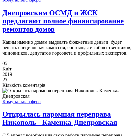
Днепровским ОСМД и ЖСК
предлагают полное финансирование
ремонтов домов
Каким именно домам выделять бюджетные деньги, будет
решать специальная комиссия, состоящая из общественников,
чиновников, депутатов горсовета и профильных экспертов.
05
Квіт
2019
23
Кількість коментарів
Комунальна сфера
Открылась паромная переправа
Никополь - Каменка-Днепровская
С 5 апреля возобновила свою работу паромная переправа