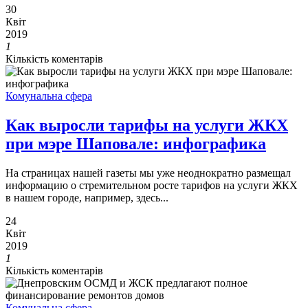
30
Квіт
2019
1
Кількість коментарів
Комунальна сфера
Как выросли тарифы на услуги ЖКХ
при мэре Шаповале: инфографика
На страницах нашей газеты мы уже неоднократно размещал
информацию о стремительном росте тарифов на услуги ЖКХ
в нашем городе, например, здесь...
24
Квіт
2019
1
Кількість коментарів
Комунальна сфера