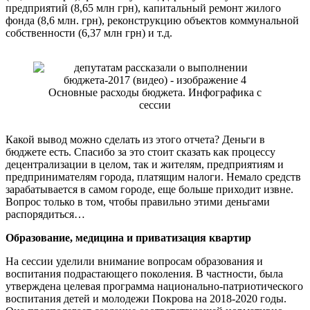
предприятий (8,65 млн грн), капитальный ремонт жилого
фонда (8,6 млн. грн), реконструкцию объектов коммунальной
собственности (6,37 млн грн) и т.д.
Основные расходы бюджета. Инфографика с
сессии
Какой вывод можно сделать из этого отчета? Деньги в
бюджете есть. Спасибо за это стоит сказать как процессу
децентрализации в целом, так и жителям, предприятиям и
предпринимателям города, платящим налоги. Немало средств
зарабатывается в самом городе, еще больше приходит извне.
Вопрос только в том, чтобы правильно этими деньгами
распорядиться…
Образование, медицина и приватизация квартир
На сессии уделили внимание вопросам образования и
воспитания подрастающего поколения. В частности, была
утверждена целевая программа национально-патриотического
воспитания детей и молодежи Покрова на 2018-2020 годы.