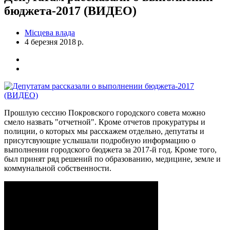
бюджета-2017 (ВИДЕО)
Місцева влада
4 березня 2018 р.
Прошлую сессию Покровского городского совета можно
смело назвать "отчетной". Кроме отчетов прокуратуры и
полиции, о которых мы расскажем отдельно, депутаты и
присутсвующие услышали подробную информацию о
выполнении городского бюджета за 2017-й год. Кроме того,
был принят ряд решений по образованию, медицине, земле и
коммунальной собственности.