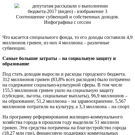
Соотношение субвенций и собственных доходов.
Инфографика с сессии
Что касается специального фонда, то его доходы составили 4,9
миллионов гривен, из них 4 миллиона – различные
субвенции.
Самые большие затраты – на социальную защиту и
образование
Под стать доходам выросли и расходы городского бюджета.
312 миллионов гривен (83,8% всех расходов) было потрачено
на содержание социально-культурной сферы. В том числе
155,5 миллионов гривен ушло на социальную защиту
(субсидии, льготы, социальные выплаты), 96,9 миллионов –
на образование, 51,2 миллиона – на здравоохранение. 5,567
миллионов потратили на культуру, а 3,3 миллиона – на спорт.
На программу реформирования жилищно-коммунального
хозяйства города в прошлом году выделили 51 миллион
гривен. Эти средства потрачены на благоустройство города
(18,27 млн грн), финансовую поддержку коммунальных