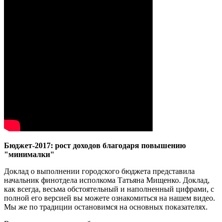
Бюджет-2017: рост доходов благодаря повышению
"минималки"
Доклад о выполнении городского бюджета представила
начальник финотдела исполкома Татьяна Мищенко. Доклад,
как всегда, весьма обстоятельный и наполненный цифрами, с
полной его версией вы можете ознакомиться на нашем видео.
Мы же по традиции остановимся на основных показателях.