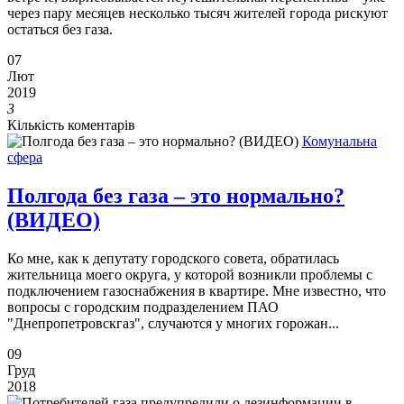
через пару месяцев несколько тысяч жителей города рискуют
остаться без газа.
07
Лют
2019
3
Кількість коментарів
Комунальна
сфера
Полгода без газа – это нормально?
(ВИДЕО)
Ко мне, как к депутату городского совета, обратилась
жительница моего округа, у которой возникли проблемы с
подключением газоснабжения в квартире. Мне известно, что
вопросы с городским подразделением ПАО
"Днепропетровскгаз", случаются у многих горожан...
09
Груд
2018