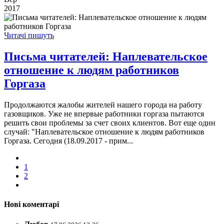
2017
Читачі пишуть
Письма читателей: Наплевательское
отношение к людям работников
Горгаза
Продолжаются жалобы жителей нашего города на работу
газовщиков. Уже не впервые работники горгаза пытаются
решить свои проблемы за счет своих клиентов. Вот еще один
случай: "Наплевательское отношение к людям работников
Горгаза. Сегодня (18.09.2017 - прим...
1
2
Нові коментарі