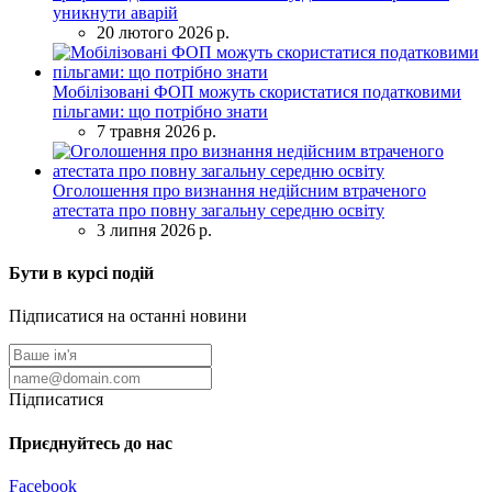
уникнути аварій
20 лютого 2026 р.
Мобілізовані ФОП можуть скористатися податковими
пільгами: що потрібно знати
7 травня 2026 р.
Оголошення про визнання недійсним втраченого
атестата про повну загальну середню освіту
3 липня 2026 р.
Бути в курсі подій
Підписатися на останні новини
Підписатися
Приєднуйтесь до нас
Facebook