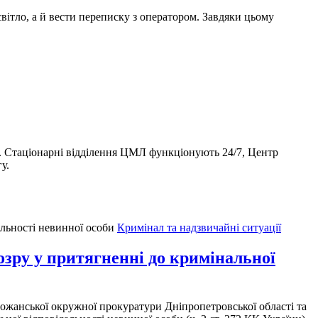
вітло, а й вести переписку з оператором. Завдяки цьому
. Стаціонарні відділення ЦМЛ функціонують 24/7, Центр
у.
Кримінал та надзвичайні ситуації
зру у притягненні до кримінальної
ожанської окружної прокуратури Дніпропетровської області та