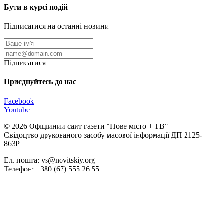
Бути в курсі подій
Підписатися на останні новини
Підписатися
Приєднуйтесь до нас
Facebook
Youtube
© 2026 Офіційний сайт газети "Нове мiсто + ТВ"
Свідоцтво друкованого засобу масової інформації ДП 2125-
863Р
Ел. пошта: vs@novitskiy.org
Телефон: +380 (67) 555 26 55