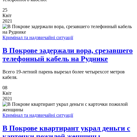
25
Квіт
2021
Кримінал та надзвичайні ситуації
В Покрове задержали вора, срезавшего
телефонный кабель на Руднике
Всего 19-летний парень вырезал более четырехсот метров
кабеля.
08
Квіт
2021
Кримінал та надзвичайні ситуації
В Покрове квартирант украл деньги с
карточки пожилой женщины