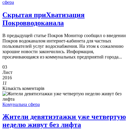
сфера
Скрытая приХватизация
Покровводоканала
В предыдущей статье Покров Монитор сообщил о введении
Покров водоканалом интернет-кабинета для частных
пользователей услуг водоснабжения. На этом к сожалению
хорошие новости закончились. Информация,
просачивающаяся из коммунальных предприятий города...
03
Лист
2016
11
Кількість коментарів
Комунальна сфера
Жители девятиэтажки уже четвертую
неделю живут без лифта