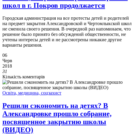
школ в г. Покров продолжается
Городская администрация на все протесты детей и родителей
на предмет закрытия Александровской и Чертомлыкской школ
не сменила своего решения. В очередной раз напоминаем, что
решение было принято без обсуждений общественности, не
учтены интересы детей и не рассмотрены никакие другие
варианты решения.
06
Черв
2018
31
Кількість коментарів
Освіта, медицина, соцзахист
Решили сэкономить на детях? В
Александровке прошло собрание,
посвященное закрытию школы
(ВИДЕО)