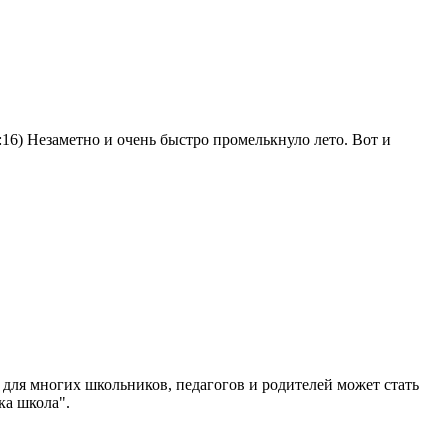
8:16) Незаметно и очень быстро промелькнуло лето. Вот и
 для многих школьников, педагогов и родителей может стать
ка школа".