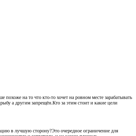
 похоже на то что кто-то хочет на ровном месте зарабатывать
рыбу а другим запрещён.Кто за этим стоит и какие цели
уацию в лучшую сторону?Это очередное ограничение для