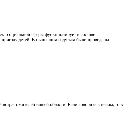
ъект социальной сферы функционирует в составе
приезду детей. В нынешнем году там были проведены
 возраст жителей нашей области. Если говорить в целом, то в