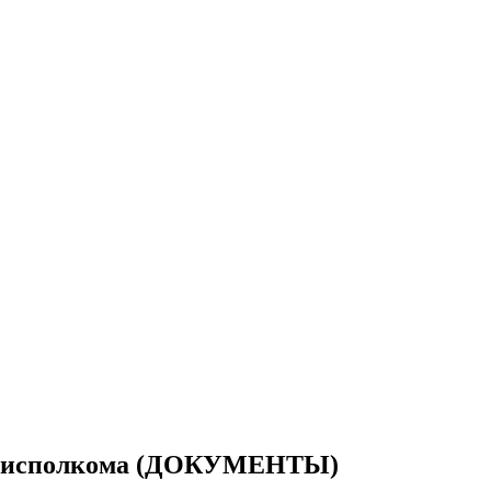
ки исполкома (ДОКУМЕНТЫ)