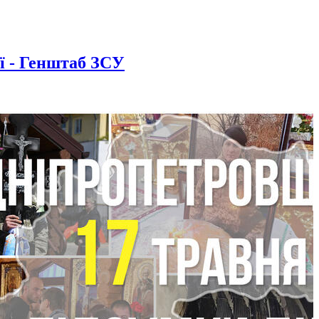
ії - Генштаб ЗСУ