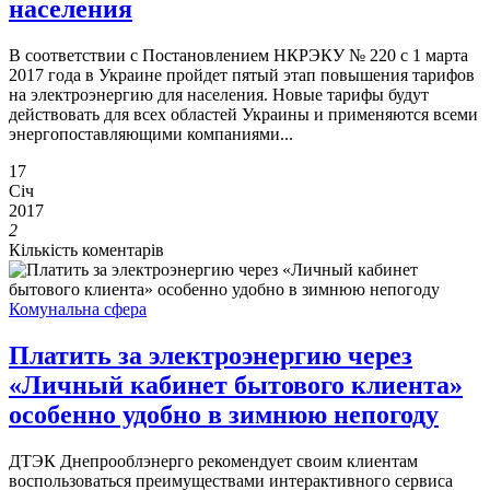
населения
В соответствии с Постановлением НКРЭКУ № 220 с 1 марта
2017 года в Украине пройдет пятый этап повышения тарифов
на электроэнергию для населения. Новые тарифы будут
действовать для всех областей Украины и применяются всеми
энергопоставляющими компаниями...
17
Січ
2017
2
Кількість коментарів
Комунальна сфера
Платить за электроэнергию через
«Личный кабинет бытового клиента»
особенно удобно в зимнюю непогоду
ДТЭК Днепрооблэнерго рекомендует своим клиентам
воспользоваться преимуществами интерактивного сервиса