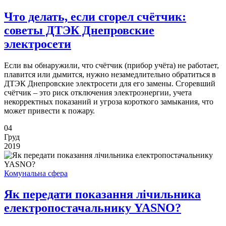
Что делать, если сгорел счётчик:
советы ДТЭК Днепровские
электросети
Если вы обнаружили, что счётчик (прибор учёта) не работает,
плавится или дымится, нужно незамедлительно обратиться в
ДТЭК Днепровские электросети для его замены. Сгоревший
счётчик – это риск отключения электроэнергии, учета
некорректных показаний и угроза короткого замыкания, что
может привести к пожару.
04
Груд
2019
Комунальна сфера
Як передати показання лічильника
електропостачальнику YASNO?