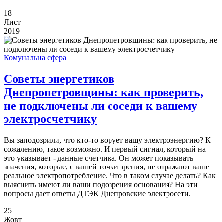
18
Лист
2019
Комунальна сфера
Советы энергетиков
Днепропетровщины: как проверить,
не подключены ли соседи к вашему
электросчетчику
Вы заподозрили, что кто-то ворует вашу электроэнергию? К
сожалению, такое возможно. И первый сигнал, который на
это указывает - данные счетчика. Он может показывать
значения, которые, с вашей точки зрения, не отражают ваше
реальное электропотребление. Что в таком случае делать? Как
выяснить имеют ли ваши подозрения основания? На эти
вопросы дает ответы ДТЭК Днепровские электросети.
25
Жовт