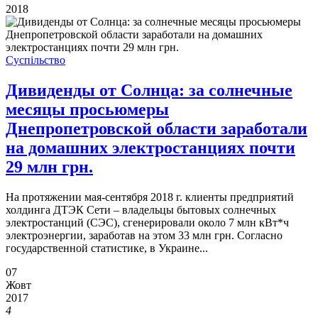
2018
Суспільство
Дивиденды от Солнца: за солнечные
месяцы просьюмеры
Днепропетровской области заработали
на домашних электростанциях почти
29 млн грн.
На протяжении мая-сентября 2018 г. клиенты предприятий
холдинга ДТЭК Сети – владельцы бытовых солнечных
электростанций (СЭС), сгенерировали около 7 млн кВт*ч
электроэнергии, заработав на этом 33 млн грн. Согласно
государственной статистике, в Украине...
07
Жовт
2017
4