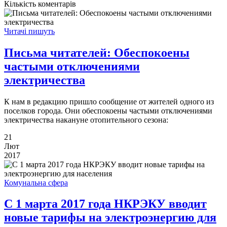
Кількість коментарів
Читачі пишуть
Письма читателей: Обеспокоены
частыми отключениями
электричества
К нам в редакцию пришло сообщение от жителей одного из
поселков города. Они обеспокоены частыми отключениями
электричества накануне отопительного сезона:
21
Лют
2017
Комунальна сфера
С 1 марта 2017 года НКРЭКУ вводит
новые тарифы на электроэнергию для