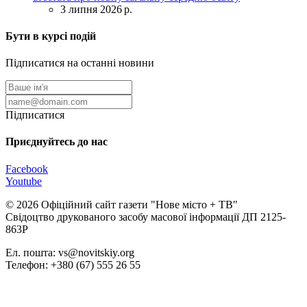
3 липня 2026 р.
Бути в курсі подій
Підписатися на останні новини
Підписатися
Приєднуйтесь до нас
Facebook
Youtube
© 2026 Офіційний сайт газети "Нове мiсто + ТВ"
Свідоцтво друкованого засобу масової інформації ДП 2125-
863Р
Ел. пошта: vs@novitskiy.org
Телефон: +380 (67) 555 26 55