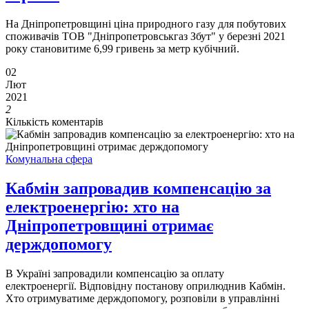
На Дніпропетровщині ціна природного газу для побутових
споживачів ТОВ "Дніпропетровськгаз Збут" у березні 2021
року становитиме 6,99 гривень за метр кубічний.
02
Лют
2021
2
Кількість коментарів
Комунальна сфера
Кабмін запровадив компенсацію за
електроенергію: хто на
Дніпропетровщині отримає
держдопомогу
В Україні запровадили компенсацію за оплату
електроенергії. Відповідну постанову оприлюднив Кабмін.
Хто отримуватиме держдопомогу, розповіли в управлінні