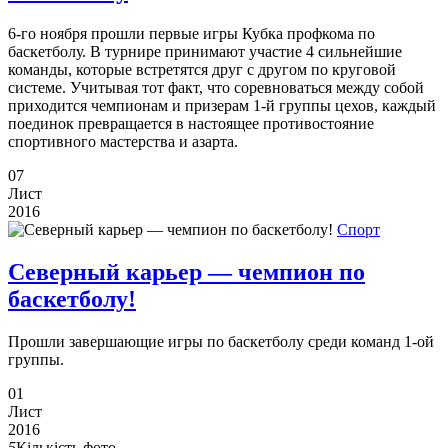
6-го ноября прошли первые игры Кубка профкома по
баскетболу. В турнире принимают участие 4 сильнейшие
команды, которые встретятся друг с другом по круговой
системе. Учитывая тот факт, что соревноваться между собой
приходится чемпионам и призерам 1-й группы цехов, каждый
поединок превращается в настоящее противостояние
спортивного мастерства и азарта.
07
Лист
2016
Спорт
Северный карьер — чемпион по
баскетболу!
Прошли завершающие игры по баскетболу среди команд 1-ой
группы.
01
Лист
2016
5
Кількість фото