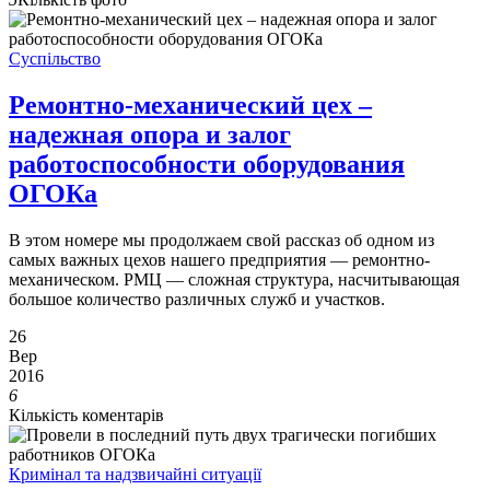
Суспільство
Ремонтно-механический цех –
надежная опора и залог
работоспособности оборудования
ОГОКа
В этом номере мы продолжаем свой рассказ об одном из
самых важных цехов нашего предприятия — ремонтно-
механическом. РМЦ — сложная структура, насчитывающая
большое количество различных служб и участков.
26
Вер
2016
6
Кількість коментарів
Кримінал та надзвичайні ситуації