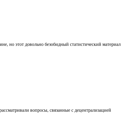
ине, но этот довольно безобидный статистический материал
а рассматривали вопросы, связанные с децентрализацией