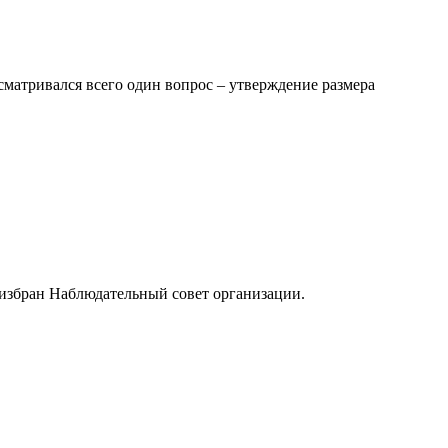
ссматривался всего один вопрос – утверждение размера
 избран Наблюдательный совет организации.